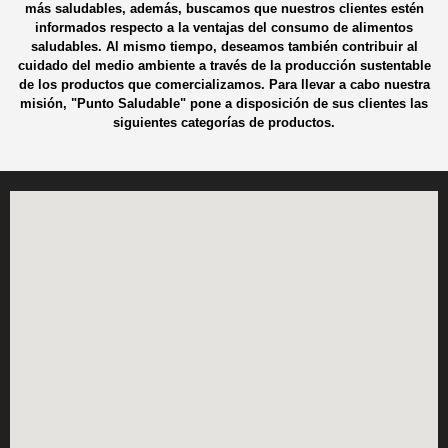
más saludables, además, buscamos que nuestros clientes estén
informados respecto a la ventajas del consumo de alimentos
saludables. Al mismo tiempo, deseamos también contribuir al
cuidado del medio ambiente a través de la producción sustentable
de los productos que comercializamos. Para llevar a cabo nuestra
misión, "Punto Saludable" pone a disposición de sus clientes las
siguientes categorías de productos.