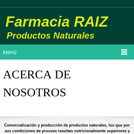
Farmacia RAIZ
Productos Naturales
Menú
ACERCA DE
NOSOTROS
Comercialización y producción de productos naturales, los que por
sus condiciones de proceso resultan nutricionalmente superiores y